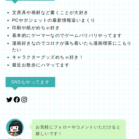
文房具や画材など書くことが大好き
PCやガジェットの最新情報追いまくり
印刷や紙がめちゃ好き
基本的にゲーマーなのでゲームバリバリやってます
漫画好きなのでコロナが落ち着いたら漫画喫茶にこもり
たい
キャラクターグッズめちゃ好き！
最近お散歩にハマってます
SNSもやってます
Twitter
Facebook
Instagram
お気軽にフォローやコメントいただけると
嬉しいです！