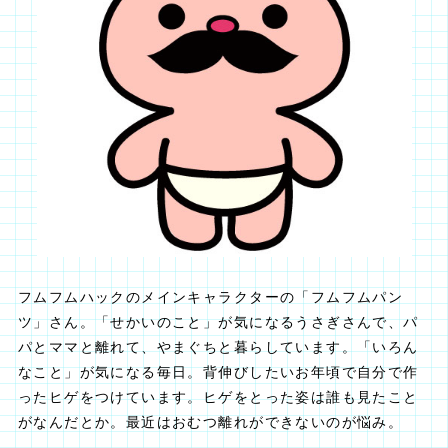
フムフムハックのメインキャラクターの「フムフムパン
ツ」さん。「せかいのこと」が気になるうさぎさんで、パ
パとママと離れて、やまぐちと暮らしています。「いろん
なこと」が気になる毎日。背伸びしたいお年頃で自分で作
ったヒゲをつけています。ヒゲをとった姿は誰も見たこと
がなんだとか。最近はおむつ離れができないのが悩み。