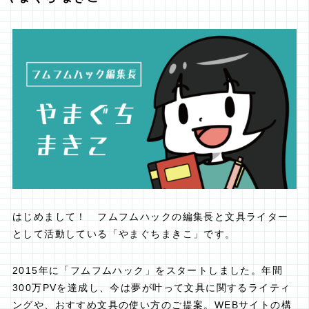
はじめまして！ フムフムハックの編集長と文具ライター
として活動している「やまぐちまきこ」です。
2015年に「フムフムハック」をスタートしました。年間
300万PVを達成し、今は夢が叶って文具に関するライティ
ングや、おすすめ文具の使い方のご提案。WEBサイトの構