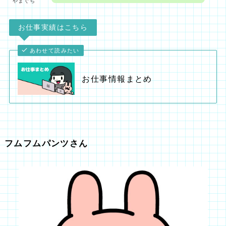
やまぐち
お仕事実績はこちら
あわせて読みたい
お仕事情報まとめ
フムフムパンツさん