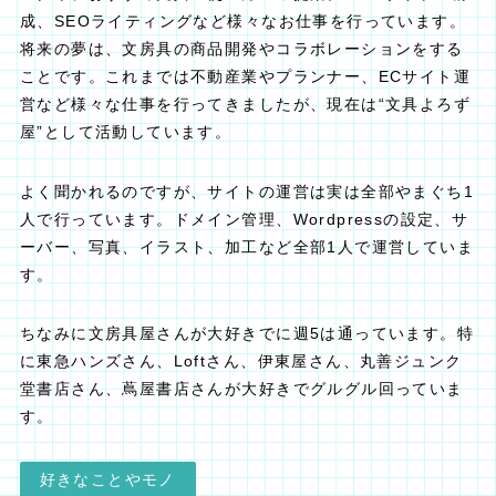
成、SEOライティングなど様々なお仕事を行っています。
将来の夢は、文房具の商品開発やコラボレーションをする
ことです。これまでは不動産業やプランナー、ECサイト運
営など様々な仕事を行ってきましたが、現在は“文具よろず
屋”として活動しています。
よく聞かれるのですが、サイトの運営は実は全部やまぐち1
人で行っています。ドメイン管理、Wordpressの設定、サ
ーバー、写真、イラスト、加工など全部1人で運営していま
す。
ちなみに文房具屋さんが大好きでに週5は通っています。特
に東急ハンズさん、Loftさん、伊東屋さん、丸善ジュンク
堂書店さん、蔦屋書店さんが大好きでグルグル回っていま
す。
好きなことやモノ