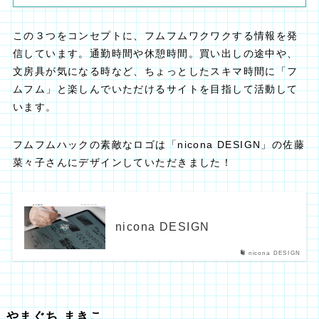
この３つをコンセプトに、フムフムワクワクする情報を発
信しています。通勤時間や休憩時間。買い出しの途中や、
文房具が気になる時など、ちょっとしたスキマ時間に「フ
ムフム」と楽しんでいただけるサイトを目指して活動して
います。
フムフムハックの素敵なロゴは「nicona DESIGN」の佐藤
菜々子さんにデザインしていただきました！
nicona DESIGN
nicona DESIGN
やまぐち まきこ