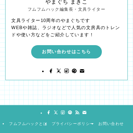
やまぐち まきこ
フムフムハック編集長・文具ライター
文具ライター10周年のやまぐちです
WEBや雑誌、ラジオなどで人気の文房具のトレン
ドや使い方などをご紹介しています！
お問い合わせはこちら
フムフムハックとは
プライバシーポリシー
お問い合わせ