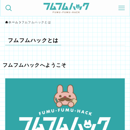
ホーム
フムフムハックとは
フムフムハックとは
フムフムハックへようこそ