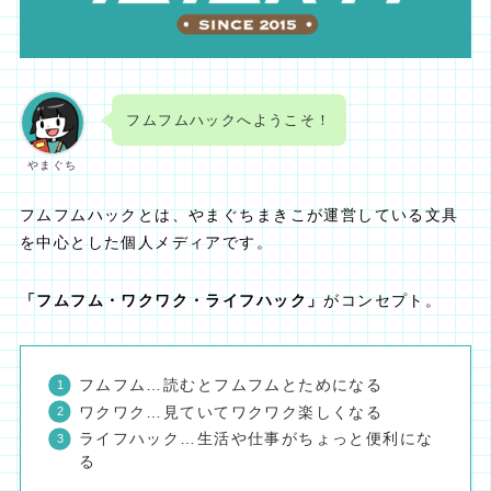
フムフムハックへようこそ！
やまぐち
フムフムハックとは、やまぐちまきこが運営している文具
を中心とした個人メディアです。
「フムフム・ワクワク・ライフハック」
がコンセプト。
フムフム…読むとフムフムとためになる
ワクワク…見ていてワクワク楽しくなる
ライフハック…生活や仕事がちょっと便利にな
る