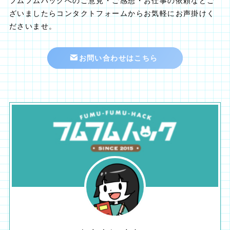
フムフムハックへのご意見・ご感想・お仕事の依頼などご
ざいましたらコンタクトフォームからお気軽にお声掛けく
ださいませ。
お問い合わせはこちら