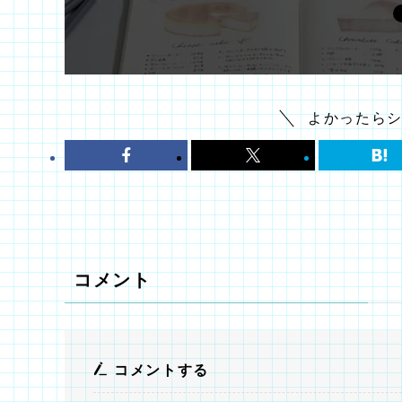
よかったらシェ
コメント
コメントする