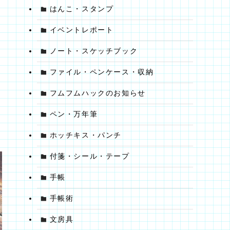
はんこ・スタンプ
イベントレポート
ノート・スケッチブック
ファイル・ペンケース・収納
フムフムハックのお知らせ
心
ペン・万年筆
ホッチキス・パンチ
付箋・シール・テープ
手帳
手帳術
文房具