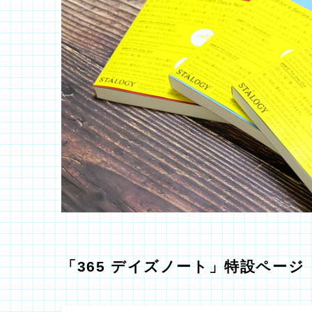
「365 デイズノート」特設ページ