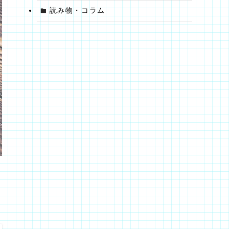
読み物・コラム