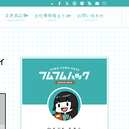
文房具記事
お仕事情報まとめ
お問い合わせ
stationery
work
contact
イ