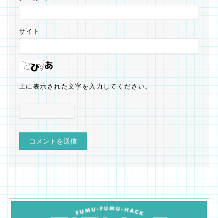
サイト
上に表示された文字を入力してください。