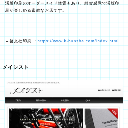
活版印刷のオーダーメイド雑貨もあり、雑貨感覚で活版印
刷が楽しめる素敵なお店です。
→啓文社印刷 ：
https://www.k-bunsha.com/index.html
メイシスト