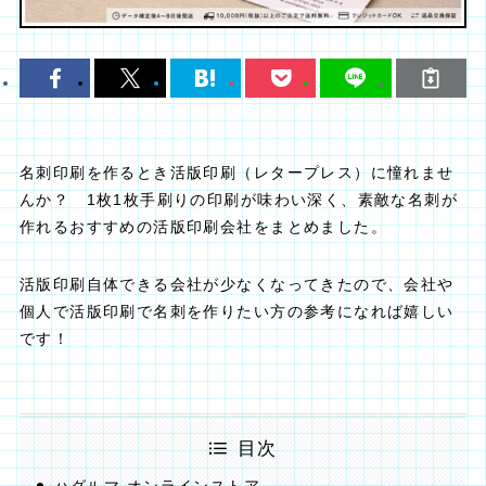
名刺印刷を作るとき活版印刷（レタープレス）に憧れませ
んか？ 1枚1枚手刷りの印刷が味わい深く、素敵な名刺が
作れるおすすめの活版印刷会社をまとめました。
活版印刷自体できる会社が少なくなってきたので、会社や
個人で活版印刷で名刺を作りたい方の参考になれば嬉しい
です！
目次