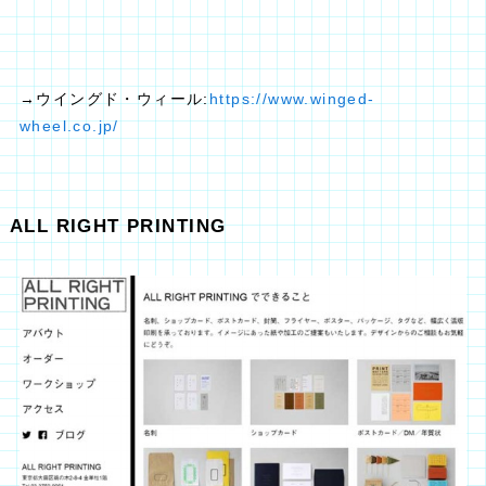
→ウイングド・ウィール:
https://www.winged-
wheel.co.jp/
ALL RIGHT PRINTING