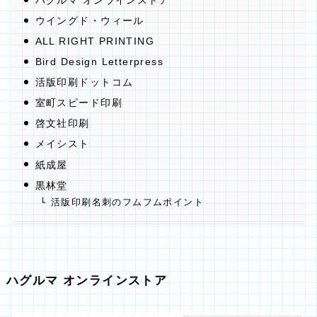
ハグルマ オンラインストア
ウイングド・ウィール
ALL RIGHT PRINTING
Bird Design Letterpress
活版印刷ドットコム
室町スピード印刷
啓文社印刷
メイシスト
紙成屋
黒林堂
活版印刷名刺のフムフムポイント
ハグルマ オンラインストア