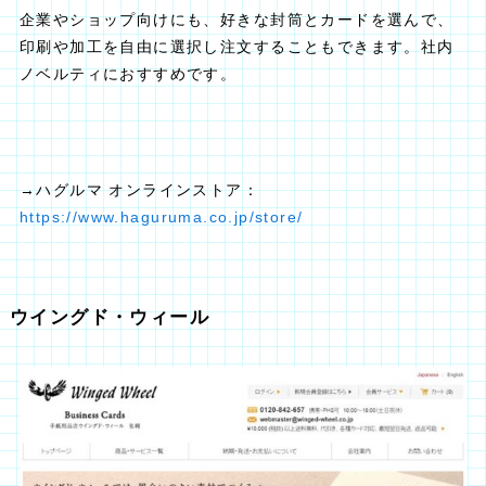
企業やショップ向けにも、好きな封筒とカードを選んで、
印刷や加工を自由に選択し注文することもできます。社内
ノベルティにおすすめです。
→ハグルマ オンラインストア：
https://www.haguruma.co.jp/store/
ウイングド・ウィール