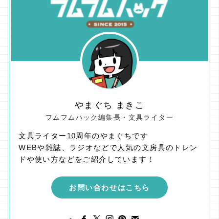
やまぐち まきこ
フムフムハック編集長・文具ライター
文具ライター10周年のやまぐちです
WEBや雑誌、ラジオなどで人気の文房具のトレン
ドや使い方などをご紹介しています！
お問い合わせはこちら