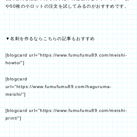
や50枚の小ロットの注文を試してみるのがおすすめです。
▼名刺を作るならこちらの記事もおすすめ
[blogcard url=”https://www.fumufumu89.com/meishi-
howto/”]
[blogcard
url=”https://www.fumufumu89.com/haguruma-
meishi/”]
[blogcard url=”https://www.fumufumu89.com/meishi-
print/”]