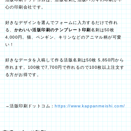
心の印刷会社です。
好きなデザインを選んでフォームに入力するだけで作れ
る、
かわいい活版印刷のテンプレート印刷
名刺は50枚
4,000円。猫、ペンギン、キリンなどのアニマル柄が可愛
い！
好きなデータを入稿して作る活版名刺は50枚 5,850円から
作れます。100枚で7,700円で作れるので100枚以上注文す
る方がお得です。
→活版印刷ドットコム：
https://www.kappanmeishi.com/