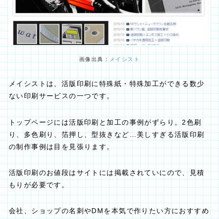
画像出典：
メイシスト
メイシストは、活版印刷に特殊紙・特殊加工ができる数少
ない印刷サービスの一つです。
トップページには活版印刷と加工の事例がずらり。2色刷
り、多色刷り、箔押し、型抜きなど…美しすぎる活版印刷
の制作事例は目を見張ります。
活版印刷のお値段はサイトには掲載されていにので、見積
もりが必要です。
会社、ショップの名刺やDMを本気で作りたい方におすすめ