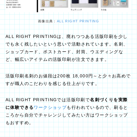
画像出典：
ALL RIGHT PRINTING
ALL RIGHT PRINTINGは、廃れつつある活版印刷を少し
でも永く残したいという思いで活動されています。名刺、
ショップカード、ポストカード、封筒、ウエディングな
ど、幅広いアイテムの活版印刷が注文できます。
活版印刷名刺のお値段は200枚 18,000円～と少々お高めで
すが職人のこだわりを感じる仕上がりです。
ALL RIGHT PRINTINGでは活版印刷で
名刺づくりを実際
に体験できる
ワークショップ
も行われているので、刷ると
ころから自分でチャレンジしてみたい方はワークショップ
もおすすめ。