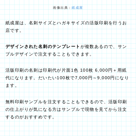
画像出典：
紙成屋
紙成屋は、名刺サイズとハガキサイズの活版印刷を行うお
店です。
デザインされた名刺のテンプレート
が複数あるので、サン
プルデザインで注文することもできます。
活版印刷の名刺は印刷代が片面1色 100枚 6,000円＋用紙
代になります。だいたい100枚で7,000円～9,000円になり
ます。
無料印刷サンプルを注文することもできるので、活版印刷
の仕上がりが気になる方はサンプルで現物を見てから注文
するのがおすすめです。