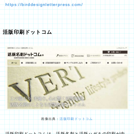
https://birddesignletterpress.com/
活版印刷ドットコム
画像出典：
活版印刷ドットコム
活版印刷ドットコムは、活版名刺と活版ハガキの印刷が中