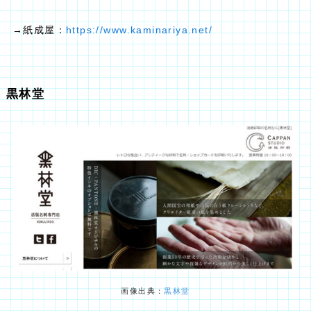
→紙成屋：
https://www.kaminariya.net/
黒林堂
画像出典：
黒林堂