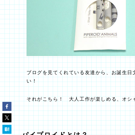
ブログを見てくれている友達から、お誕生日
い！
それがこちら！ 大人工作が楽しめる、オシ
パイプロイドとは？