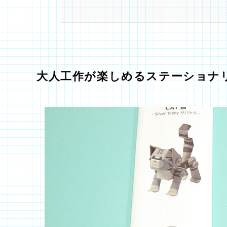
大人工作が楽しめるステーショナ