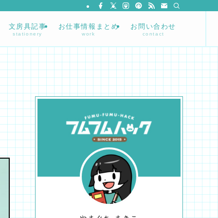
文房具記事
お仕事情報まとめ
お問い合わせ
stationery
work
contact