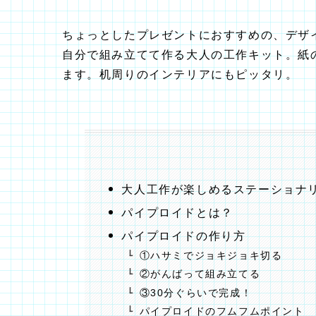
ちょっとしたプレゼントにおすすめの、デザ
自分で組み立てて作る大人の工作キット。紙
ます。机周りのインテリアにもピッタリ。
大人工作が楽しめるステーショナ
パイプロイドとは？
パイプロイドの作り方
①ハサミでジョキジョキ切る
②がんばって組み立てる
③30分ぐらいで完成！
パイプロイドのフムフムポイント