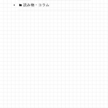
読み物・コラム