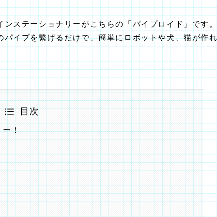
インステーショナリーがこちらの「パイプロイド」です
のパイプを繫げるだけで、簡単にロボットや犬、猫が作
目次
リー！