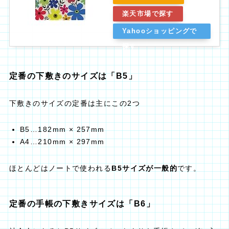
楽天市場で探す
Yahooショッピングで
探す
定番の下敷きのサイズは「B5」
下敷きのサイズの定番は主にこの2つ
B5…182mm × 257mm
A4…210mm × 297mm
ほとんどはノートで使われる
B5サイズが一般的
です。
定番の手帳の下敷きサイズは「B6」