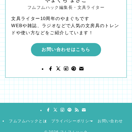
フムフムハック編集長・文具ライター
文具ライター10周年のやまぐちです
WEBや雑誌、ラジオなどで人気の文房具のトレン
ドや使い方などをご紹介しています！
お問い合わせはこちら
フムフムハックとは
プライバシーポリシー
お問い合わせ
©
2026 フムフムハック