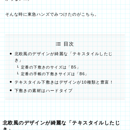
そんな時に東急ハンズでみつけたのがこちら。
目次
北欧風のデザインが綺麗な「テキスタイルしたじ
き」
定番の下敷きのサイズは「B5」
定番の手帳の下敷きサイズは「B6」
テキスタイル下敷きはデザインが10種類と豊富！
下敷きの素材はハードタイプ
北欧風のデザインが綺麗な「テキスタイルしたじ
き」