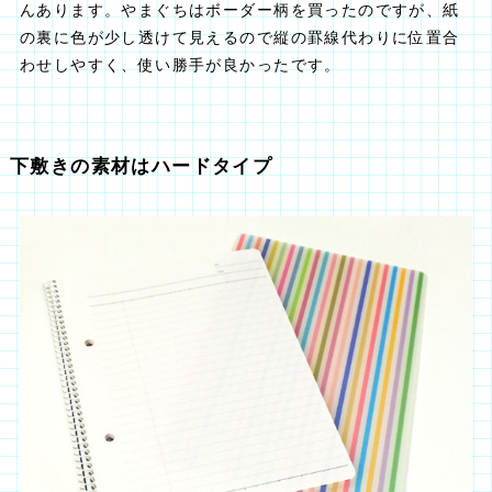
んあります。やまぐちはボーダー柄を買ったのですが、紙
の裏に色が少し透けて見えるので縦の罫線代わりに位置合
わせしやすく、使い勝手が良かったです。
下敷きの素材はハードタイプ