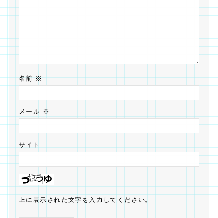
名前
※
メール
※
サイト
上に表示された文字を入力してください。