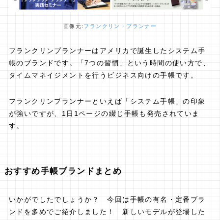
画像元:
フランクリン・プランナー
フランクリンプランナーはアメリカで誕生したシステム手
帳のブランドです。「7つの習慣」という時間の使い方で、
タイムマネイジメントを行うビジネス向けの手帳です。
フランクリンプランナーといえば「システム手帳」の印象
が強いですが、1日1ページの綴じ手帳も発売されていま
す。
おすすめ手帳ブランドまとめ
いかがでしたでしょうか？ 今回は手帳の有名・定番ブラ
ンドを多めでご紹介しました！ 新しいモデルが登場した