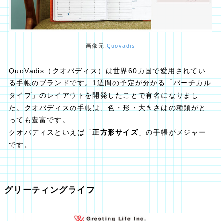
画像元:
Quovadis
QuoVadis（クオバディス）は世界60カ国で愛用されてい
る手帳のブランドです。1週間の予定が分かる「バーチカル
タイプ」のレイアウトを開発したことで有名になりまし
た。クオバディスの手帳は、色・形・大きさはの種類がと
っても豊富です。
クオバディスといえば「
正方形サイズ
」の手帳がメジャー
です。
グリーティングライフ