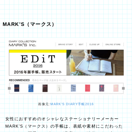
MARK’S（マークス）
画像元:
MARK’S DIARY手帳2016
女性におすすめのオシャレなステーショナリーメーカー
MARK’S（マークス）の手帳は、表紙や素材にこだわった