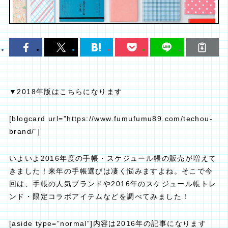
▼2018年版はこちらになります
[blogcard url=”https://www.fumufumu89.com/techou-
brand/”]
いよいよ2016年度の手帳・スケジュール帳の販売が増えて
きました！来年の手帳選びは凄く悩みますよね。そこで今
回は、手帳の人気ブランドや2016年のスケジュール帳トレ
ンド・限定コラボアイテムなどを調べてみました！
[aside type=”normal”]内容は2016年の記事になります