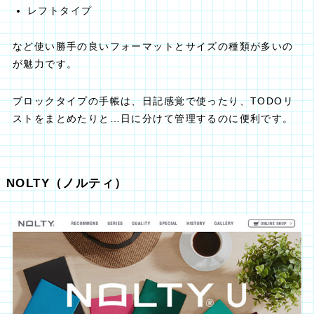
レフトタイプ
など使い勝手の良いフォーマットとサイズの種類が多いの
が魅力です。
ブロックタイプの手帳は、日記感覚で使ったり、TODOリ
ストをまとめたりと…日に分けて管理するのに便利です。
NOLTY（ノルティ）