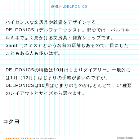
画像元:
DELFONICS
ハイセンスな文房具や雑貨をデザインする
DELFONICS（デルフォニックス）。都心では、パルコや
ルミネでよく見かける文房具・雑貨ショップです。
Smith（スミス）という名前の店舗もあるので、目にした
こともある人も多いはず。
DELFONICSの特徴は10月はじまりダイアリー。一般的に
は1月（12月）はじまりの手帳が多いのですが、
DELFONICSは10月はじまりのものがほとんどで、14種類
のレイアウトとサイズから選べます。
コクヨ