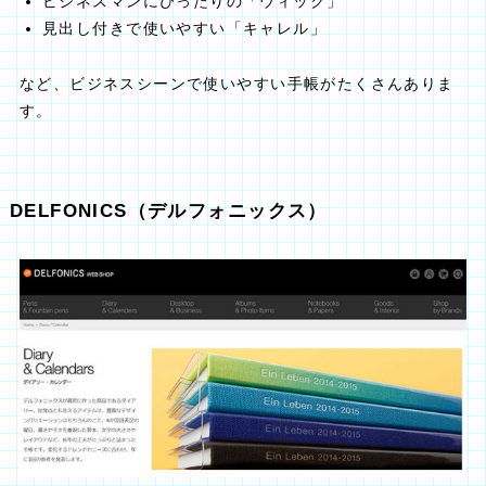
ビジネスマンにぴったりの「ウィック」
見出し付きで使いやすい「キャレル」
など、ビジネスシーンで使いやすい手帳がたくさんありま
す。
DELFONICS（デルフォニックス）