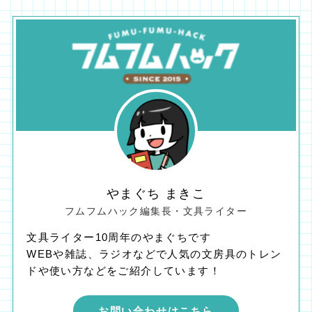
やまぐち まきこ
フムフムハック編集長・文具ライター
文具ライター10周年のやまぐちです
WEBや雑誌、ラジオなどで人気の文房具のトレン
ドや使い方などをご紹介しています！
お問い合わせはこちら