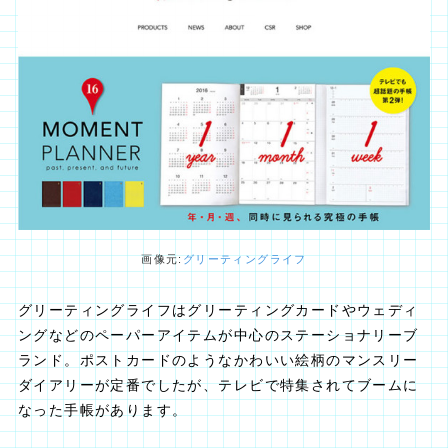
画像元:
グリーティングライフ
グリーティングライフはグリーティングカードやウェディ
ングなどのペーパーアイテムが中心のステーショナリーブ
ランド。ポストカードのようなかわいい絵柄のマンスリー
ダイアリーが定番でしたが、テレビで特集されてブームに
なった手帳があります。