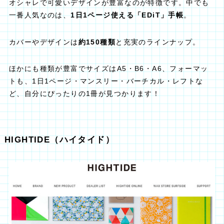
オシャレで可愛いデザインが豊富なのが特徴です。中でも
一番人気なのは、
1日1ページ使える「EDiT」手帳
。
カバーやデザインは
約150種類
と充実のラインナップ。
ほかにも種類が豊富でサイズはA5・B6・A6、フォーマッ
トも、1日1ページ・マンスリー・バーチカル・レフトな
ど、自分にぴったりの1冊が見つかります！
HIGHTIDE（ハイタイド）