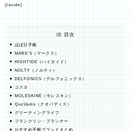
[/aside]
目次
ほぼ日手帳
MARK’S（マークス）
HIGHTIDE（ハイタイド）
NOLTY（ノルティ）
DELFONICS（デルフォニックス）
コクヨ
MOLESKINE（モレスキン）
QuoVadis（クオバディス）
グリーティングライフ
フランクリン・プランナー‎
おすすめ手帳ブランドまとめ