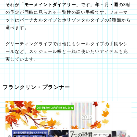
それが「
モーメイントダイアリー
」です。
年・月・週
の3軸
の予定が同時に見られる一覧性の高い手帳です。フォーマ
ットはバーチカルタイプとホリゾンタルタイプの2種類から
選べます。
グリーティングライフでは他にもシールタイプの手帳やシ
ールなど、スケジュール帳と一緒に使いたいアイテムも充
実しています。
フランクリン・プランナー‎