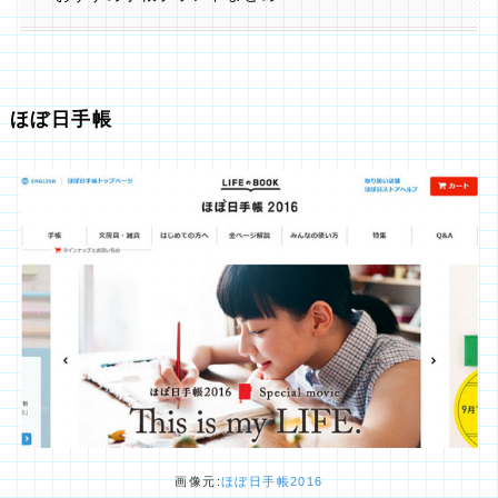
ほぼ日手帳
画像元:
ほぼ日手帳2016