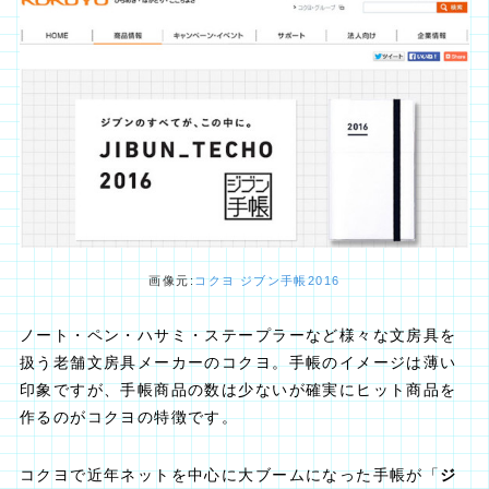
画像元:
コクヨ ジブン手帳2016
ノート・ペン・ハサミ・ステープラーなど様々な文房具を
扱う老舗文房具メーカーのコクヨ。手帳のイメージは薄い
印象ですが、手帳商品の数は少ないが確実にヒット商品を
作るのがコクヨの特徴です。
コクヨで近年ネットを中心に大ブームになった手帳が「
ジ