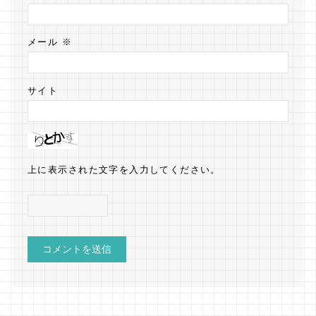
メール
※
サイト
上に表示された文字を入力してください。