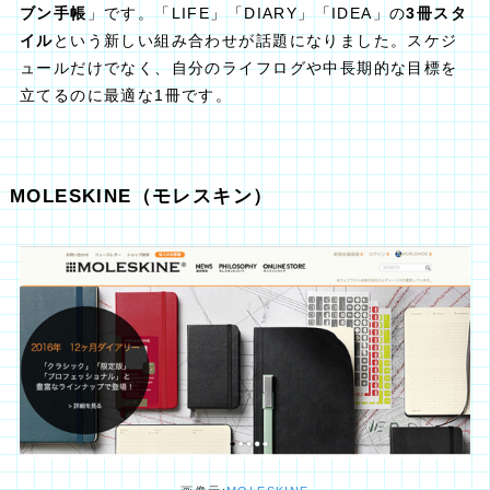
ブン手帳
」です。「LIFE」「DIARY」「IDEA」の
3冊スタ
イル
という新しい組み合わせが話題になりました。スケジ
ュールだけでなく、自分のライフログや中長期的な目標を
立てるのに最適な1冊です。
MOLESKINE（モレスキン）