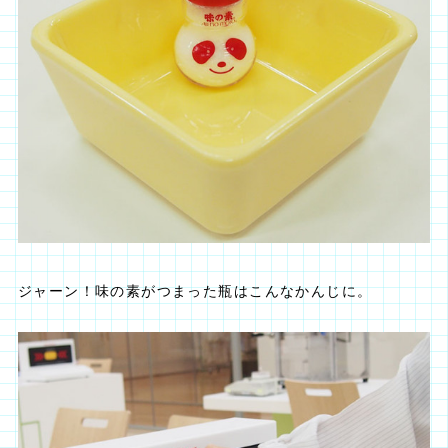
ジャーン！味の素がつまった瓶はこんなかんじに。