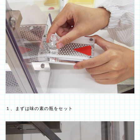
１、まずは味の素の瓶をセット