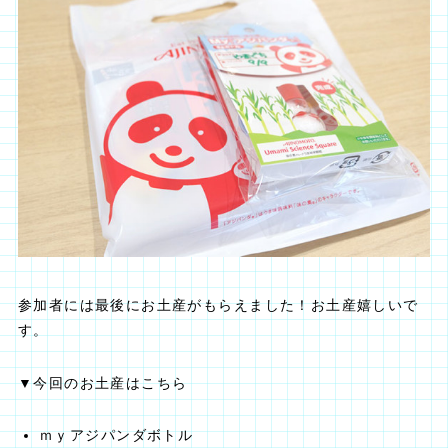
参加者には最後にお土産がもらえました！お土産嬉しいで
す。
▼今回のお土産はこちら
ｍｙアジパンダボトル