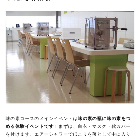
味の素コースのメインイベントは
味の素の瓶に味の素をつ
める体験イベントです
！まずは、白衣・マスク・靴カバー
を付けます。エアーシャワーでほこりを落として中に入り