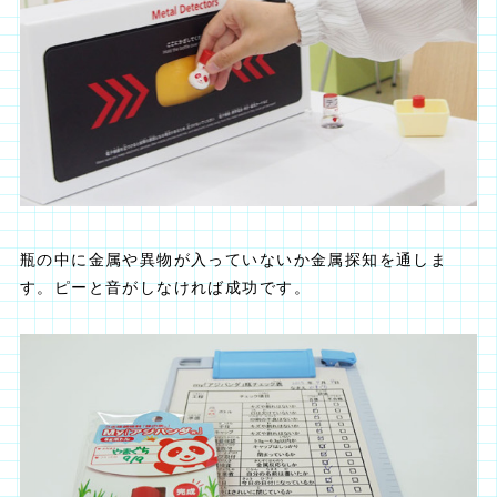
瓶の中に金属や異物が入っていないか金属探知を通しま
す。ピーと音がしなければ成功です。