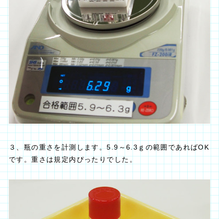
３、瓶の重さを計測します。5.9～6.3ｇの範囲であればOK
です。重さは規定内ぴったりでした。