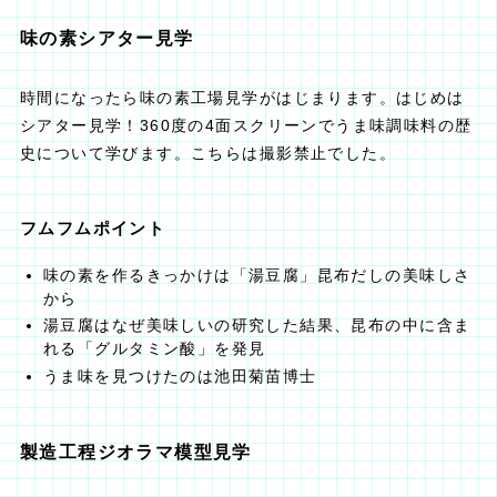
味の素シアター見学
時間になったら味の素工場見学がはじまります。はじめは
シアター見学！360度の4面スクリーンでうま味調味料の歴
史について学びます。こちらは撮影禁止でした。
フムフムポイント
味の素を作るきっかけは「湯豆腐」昆布だしの美味しさ
から
湯豆腐はなぜ美味しいの研究した結果、昆布の中に含ま
れる「グルタミン酸」を発見
うま味を見つけたのは池田菊苗博士
製造工程ジオラマ模型見学