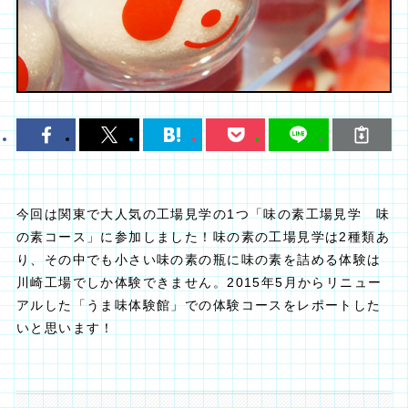
今回は関東で大人気の工場見学の1つ「味の素工場見学 味
の素コース」に参加しました！味の素の工場見学は2種類あ
り、その中でも小さい味の素の瓶に味の素を詰める体験は
川崎工場でしか体験できません。2015年5月からリニュー
アルした「うま味体験館」での体験コースをレポートした
いと思います！