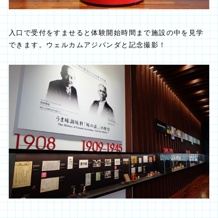
入口で受付をすませると体験開始時間まで施設の中を見学
できます。ウェルカムアジパンダと記念撮影！