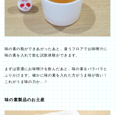
味の素の瓶ができあがったあと、違うフロアでお味噌汁に
味の素を入れて飲む試飲体験ができます。
まずは普通にお味噌汁を飲んだあと、味の素をパラパラと
ふりかけます。確かに味の素を入れた方がうま味が強い！
これがうま味の力か…！
味の素製品のお土産