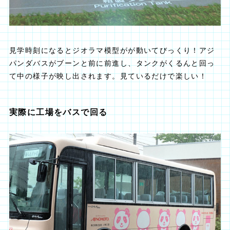
見学時刻になるとジオラマ模型がが動いてびっくり！アジ
パンダバスがブーンと前に前進し、タンクがくるんと回っ
て中の様子が映し出されます。見ているだけで楽しい！
実際に工場をバスで回る