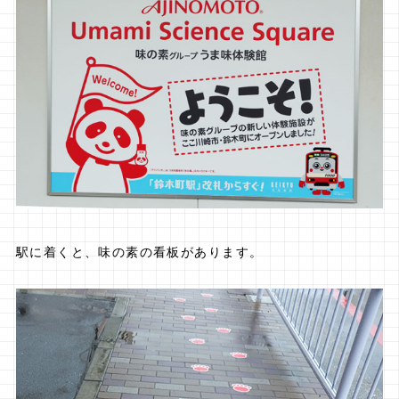
駅に着くと、味の素の看板があります。