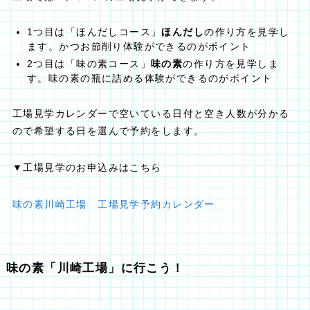
1つ目は「ほんだしコース」
ほんだし
の作り方を見学し
ます。かつお節削り体験ができるのがポイント
2つ目は「味の素コース」
味の素
の作り方を見学しま
す。味の素の瓶に詰める体験ができるのがポイント
工場見学カレンダーで空いている日付と空き人数が分かる
ので希望する日を選んで予約をします。
▼工場見学のお申込みはこちら
味の素川崎工場 工場見学予約カレンダー
味の素「川崎工場」に行こう！