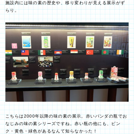
施設内には味の素の歴史や、移り変わりが見える展示がず
らり。
こちらは2000年以降の味の素の展示。赤いパンダの瓶でお
なじみの味の素シリーズですね。赤い瓶の他にも、ピン
ク・黄色・緑色があるなんて知らなかった！