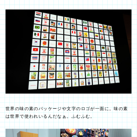
世界の味の素のパッケージや文字のロゴが一面に。味の素
は世界で使われいるんだなぁ。ふむふむ。