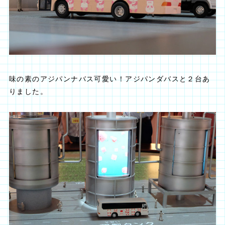
味の素のアジパンナバス可愛い！アジパンダバスと２台あ
りました。