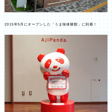
2015年5月にオープンした「うま味体験館」に到着！