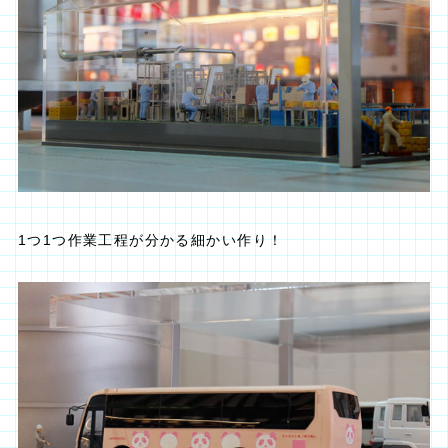
1つ1つ作業工程が分かる細かい作り！