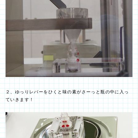
２、ゆっりレバーをひくと味の素がさーっと瓶の中に入っ
ていきます！