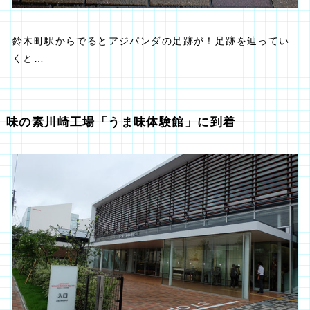
鈴木町駅からでるとアジパンダの足跡が！足跡を辿ってい
くと…
味の素川崎工場「うま味体験館」に到着