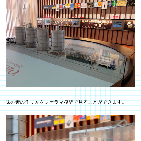
味の素の作り方をジオラマ模型で見ることができます。