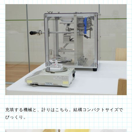
充填する機械と、計りはこちら。結構コンパクトサイズで
びっくり。