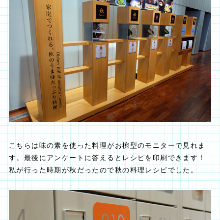
こちらは味の素を使った料理がお椀型のモニターで見れま
す。最後にアンケートに答えるとレシピを印刷できます！
私が行った時期が秋だったので秋の料理レシピでした。