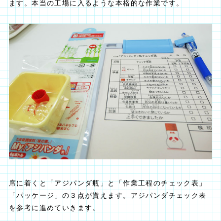
ます。本当の工場に入るような本格的な作業です。
席に着くと「アジパンダ瓶」と「作業工程のチェック表」
「パッケージ」の３点が貰えます。アジパンダチェック表
を参考に進めていきます。