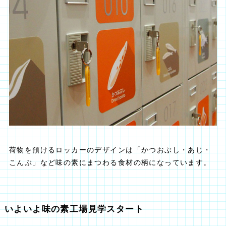
荷物を預けるロッカーのデザインは「かつおぶし・あじ・
こんぶ」など味の素にまつわる食材の柄になっています。
いよいよ味の素工場見学スタート