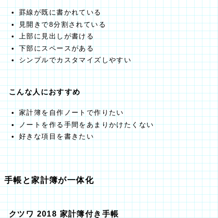
罫線が既に書かれている
見開きで8分割されている
上部に見出しが書ける
下部にスペースがある
シンプルでカスタマイズしやすい
こんな人におすすめ
家計簿を自作ノートで作りたい
ノートを作る手間をあまりかけたくない
好きな項目を書きたい
手帳と家計簿が一体化
クツワ 2018 家計簿付き手帳