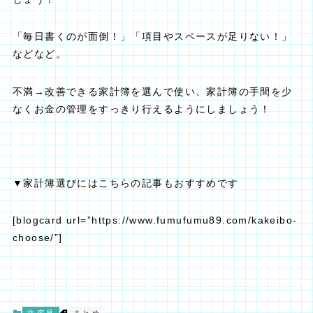
「毎日書くのが面倒！」
「項目やスペースが足りない！」
などなど。
不満→改善できる家計簿を選んで使い、家計簿の手間を少
なくお金の管理をすっきり行えるようにしましょう！
▼家計簿選びにはこちらの記事もおすすめです
[blogcard url=”https://www.fumufumu89.com/kakeibo-
choose/”]