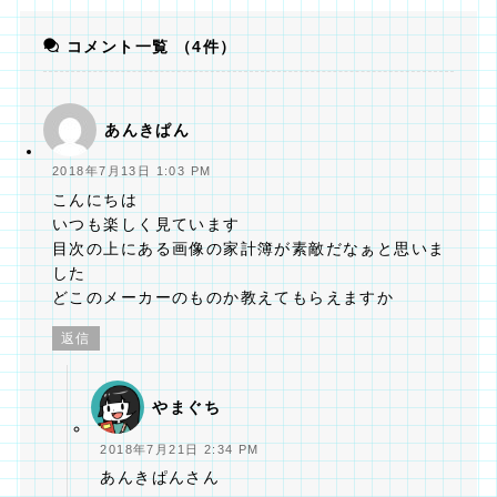
コメント一覧
（4件）
あんきぱん
2018年7月13日 1:03 PM
こんにちは
いつも楽しく見ています
目次の上にある画像の家計簿が素敵だなぁと思いま
した
どこのメーカーのものか教えてもらえますか
返信
やまぐち
2018年7月21日 2:34 PM
あんきぱんさん