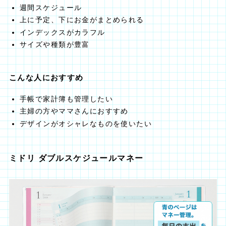
週間スケジュール
上に予定、下にお金がまとめられる
インデックスがカラフル
サイズや種類が豊富
こんな人におすすめ
手帳で家計簿も管理したい
主婦の方やママさんにおすすめ
デザインがオシャレなものを使いたい
ミドリ ダブルスケジュールマネー