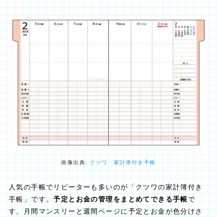
画像出典:
クツワ 家計簿付き手帳
人気の手帳でリピーターも多いのが「クツワの家計簿付き
手帳」です。
予定とお金の管理をまとめてできる手帳
で
す。月間マンスリーと週間ページに予定とお金が色分けさ