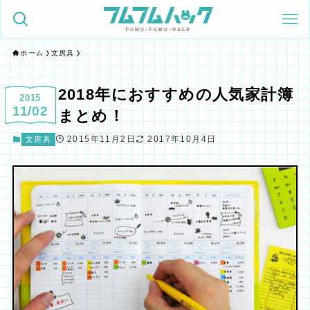
ホーム
文房具
2018年におすすめの人気家計簿
2015
11/02
まとめ！
2015年11月2日
2017年10月4日
文房具