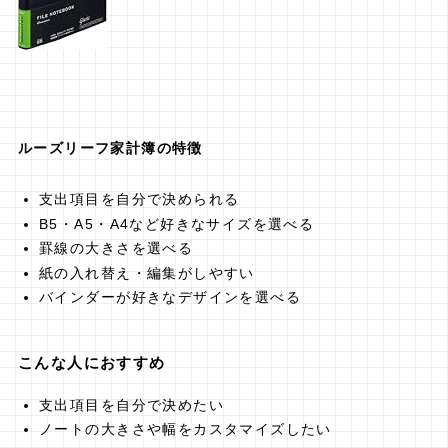
ルーズリーフ家計簿の特徴
支出項目を自分で決められる
B5・A5・A4など好きなサイズを選べる
罫線の大きさを選べる
紙の入れ替え・編集がしやすい
バインダーが好きなデザインを選べる
こんな人におすすめ
支出項目を自分で決めたい
ノートの大きさや幅をカスタマイズしたい