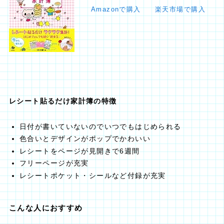
Amazonで購入
楽天市場で購入
レシート貼るだけ家計簿の特徴
日付が書いていないのでいつでもはじめられる
色合いとデザインがポップでかわいい
レシートをページが見開きで6週間
フリーページが充実
レシートポケット・シールなど付録が充実
こんな人におすすめ