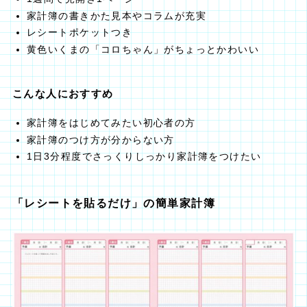
家計簿の書きかた見本やコラムが充実
レシートポケットつき
黄色いくまの「コロちゃん」がちょっとかわいい
こんな人におすすめ
家計簿をはじめてみたい初心者の方
家計簿のつけ方が分からない方
1日3分程度でさっくりしっかり家計簿をつけたい
「レシートを貼るだけ」の簡単家計簿