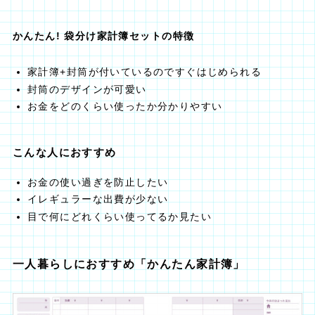
かんたん! 袋分け家計簿セットの特徴
家計簿+封筒が付いているのですぐはじめられる
封筒のデザインが可愛い
お金をどのくらい使ったか分かりやすい
こんな人におすすめ
お金の使い過ぎを防止したい
イレギュラーな出費が少ない
目で何にどれくらい使ってるか見たい
一人暮らしにおすすめ「かんたん家計簿」