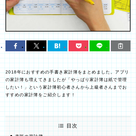
2018年におすすめの手書き家計簿をまとめました。アプリ
の家計簿も増えてきましたが「やっぱり家計簿は紙で管理
したい！」という家計簿初心者さんから上級者さんまでお
すすめの家計簿をご紹介します！
目次