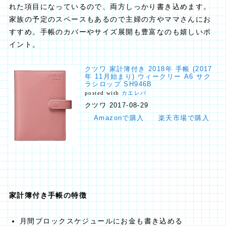
れた項目になっているので、両方しっかり書き込めます。
家族の予定のスペースもあるので主婦の方やママさんにお
すすめ。手帳のカバーやサイズ展開も豊富なのも嬉しいポ
イント。
クツワ 家計簿付き 2018年 手帳 (2017
年 11月始まり) ウィークリー A6 サク
ラシロップ SH946B
posted with
カエレバ
クツワ 2017-08-29
Amazonで購入
楽天市場で購入
家計簿付き手帳の特徴
月間ブロックスケジュールにお金も書き込める