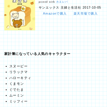
posted with
カエレバ
サンエックス 主婦と生活社 2017-10-05
Amazonで購入
楽天市場で購入
家計簿になっている人気のキャラクター
スヌーピー
リラックマ
ハローキティ
くまモン
ぐでたま
ムーミン
ミッフィー