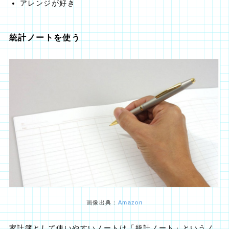
アレンジが好き
統計ノートを使う
画像出典：
Amazon
家計簿として使いやすいノートは「統計ノート」というノ