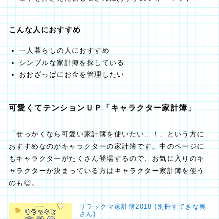
こんな人におすすめ
一人暮らしの人におすすめ
シンプルな家計簿を探している
おおざっぱにお金を管理したい
可愛くてテンションＵＰ「キャラクター家計簿」
「せっかくなら可愛い家計簿を使いたい…！」という方に
おすすめなのがキャラクターの家計簿です。中のページに
もキャラクターがたくさん登場するので、お気に入りのキ
ャラクターが決まっている方はキャラクター家計簿を使う
のも◎。
リラックマ家計簿2018 (別冊すてきな奥
さん)