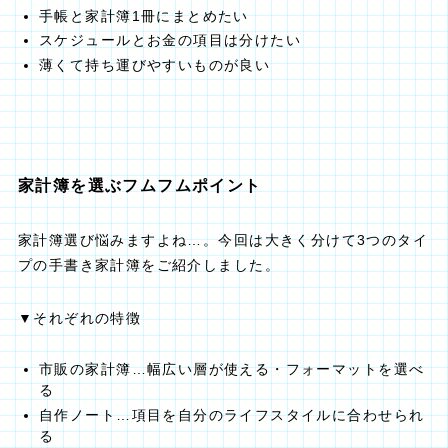
手帳と家計簿1冊にまとめたい
スケジュールとお金の項目は分けたい
薄くて持ち運びやすいものが良い
家計簿を選ぶフムフムポイント
家計簿選び悩みますよね…。今回は大きく分けて3つのタイ
プの手書き家計簿をご紹介しました。
▼それぞれの特徴
市販の家計簿…幅広い層が使える・フォーマットを選べ
る
自作ノート…項目を自分のライフスタイルに合わせられ
る