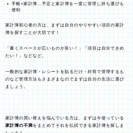
手帳+家計簿…予定と家計簿を一度に管理し持ち運びも
便利
家計簿初心者の方は、まずは自分のやりやすい項目の家計
簿を探すことが大切です！
「書くスペースが広いものが良い！」
「項目は自分できめ
たい！」などなど。
一般的な家計簿・レシートを貼るだけ・封筒で管理するも
のなど管理方法もさまざまなのでまずは自分の生活に選び
ましょう。
家計簿の買い替えを悩んでいる方は、まずは今使っている
家計簿の不満
をまとめてそれを払拭できる家計簿を探しま
しょう！