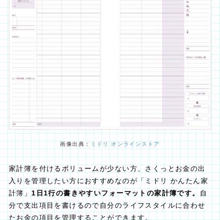
画像出典：
ミドリ オンラインストア
家計簿を付けるボリュームが少ない方、さくっとお金の出
入りを管理したい方におすすめなのが「ミドリ かんたん家
計簿」
1日1行の書きやすいフォーマットの家計簿です。
自
分で支出項目を書けるので自分のライフスタイルに合わせ
たお金の項目を管理することができます。