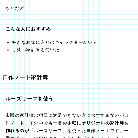
などなど
こんな人におすすめ
好きなお気に入りのキャラクターがいる
可愛い家計簿を使いたい
自作ノート家計簿
ルーズリーフを使う
市販の家計簿の項目に満足できない方におすすめなのが自
作ノート。その中でも
一番お手軽にオリジナルの家計簿を
作れるのが
「ルーズリーフ」を使った自作ノートです。一