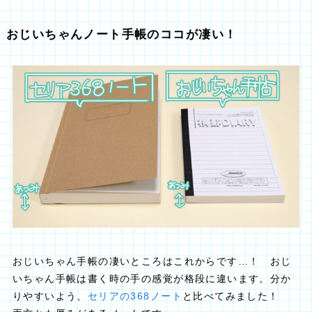
おじいちゃんノート手帳のココが凄い！
おじいちゃん手帳の凄いところはこれからです…！ おじ
いちゃん手帳は書く時の手の感覚が格段に違います。分か
りやすいよう、
セリアの368ノート
と比べてみました！