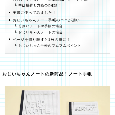
中は横罫と方眼の2種類！
実際に使ってみました！
おじいちゃんノート手帳のココが凄い！
分厚いノートや手帳の場合
おじいちゃんノートの場合
ページを切り離すと1枚の紙に！
おじいちゃん手帳のフムフムポイント
おじいちゃんノートの新商品！ノート手帳