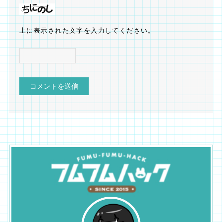
上に表示された文字を入力してください。