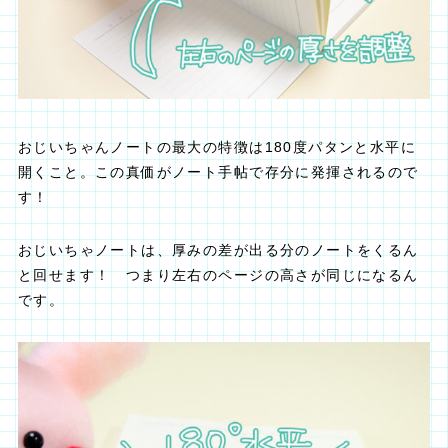
おじいちゃんノートの最大の特徴は180度パタンと水平に
開くこと。この真価がノート手帖で存分に発揮されるので
す！
おじいちゃノートは、厚みの差が出る分のノートをくるん
と回せます！ つまり左右のページの高さが同じになるん
です。