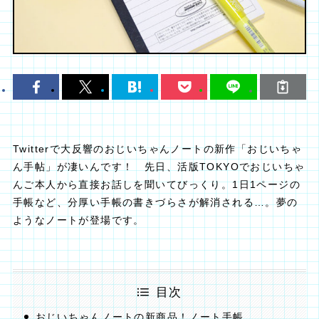
Twitterで大反響のおじいちゃんノートの新作「おじいちゃ
ん手帖」が凄いんです！ 先日、活版TOKYOでおじいちゃ
んご本人から直接お話しを聞いてびっくり。1日1ページの
手帳など、分厚い手帳の書きづらさが解消される…。夢の
ようなノートが登場です。
目次
おじいちゃんノートの新商品！ノート手帳