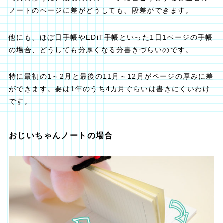
ノートのページに差がどうしても、段差ができます。
他にも、ほぼ日手帳やEDiT手帳といった1日1ページの手帳
の場合、どうしても分厚くなる分書きづらいのです。
特に最初の1～2月と最後の11月～12月がページの厚みに差
ができます。要は1年のうち4カ月ぐらいは書きにくいわけ
です。
おじいちゃんノートの場合