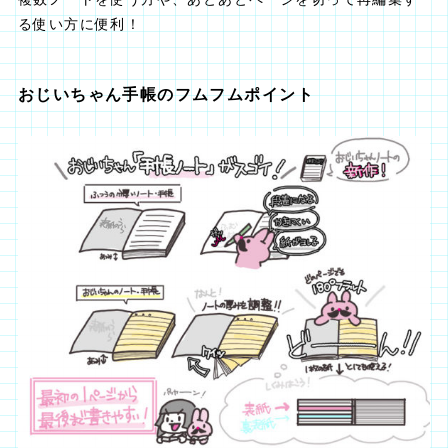
る使い方に便利！
おじいちゃん手帳のフムフムポイント