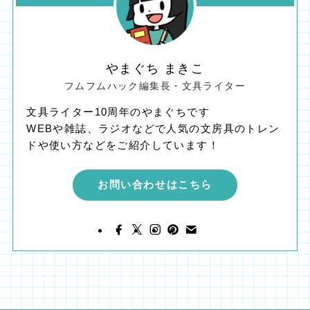
やまぐち まきこ
フムフムハック編集長・文具ライター
文具ライター10周年のやまぐちです
WEBや雑誌、ラジオなどで人気の文房具のトレン
ドや使い方などをご紹介しています！
お問い合わせはこちら