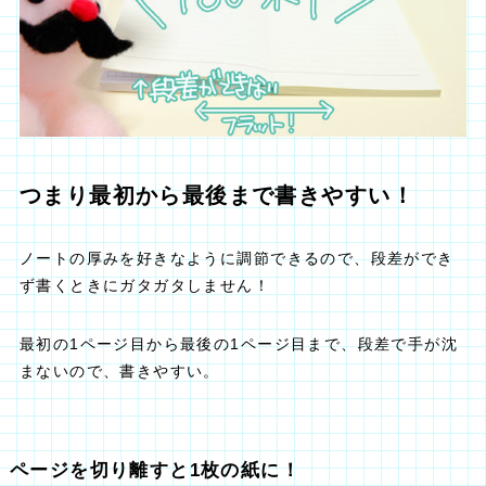
つまり最初から最後まで書きやすい！
ノートの厚みを好きなように調節できるので、段差ができ
ず書くときにガタガタしません！
最初の1ページ目から最後の1ページ目まで、段差で手が沈
まないので、書きやすい。
ページを切り離すと1枚の紙に！