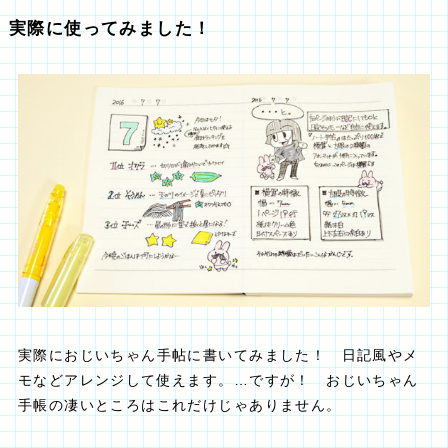
実際に使ってみました！
実際におじいちゃん手帖に書いてみました！ 日記風やメ
モなどアレンジして使えます。…ですが！ おじいちゃん
手帳の凄いところはこれだけじゃありません。