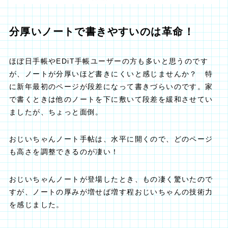
分厚いノートで書きやすいのは革命！
ほぼ日手帳やEDiT手帳ユーザーの方も多いと思うのです
が、ノートが分厚いほど書きにくいと感じませんか？ 特
に新年最初のページが段差になって書きづらいのです。家
で書くときは他のノートを下に敷いて段差を緩和させてい
ましたが、ちょっと面倒。
おじいちゃんノート手帖は、水平に開くので、どのページ
も高さを調整できるのが凄い！
おじいちゃんノートが登場したとき、もの凄く驚いたので
すが、ノートの厚みが増せば増す程おじいちゃんの技術力
を感じました。